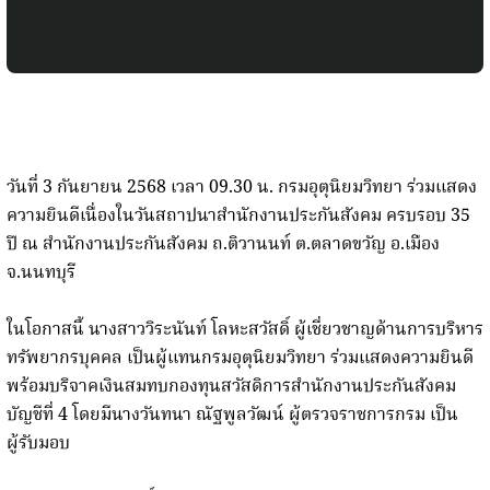
วันที่ 3 กันยายน 2568 เวลา 09.30 น. กรมอุตุนิยมวิทยา ร่วมแสดง
ความยินดีเนื่องในวันสถาปนาสำนักงานประกันสังคม ครบรอบ 35
ปี ณ สำนักงานประกันสังคม ถ.ติวานนท์ ต.ตลาดขวัญ อ.เมือง
จ.นนทบุรี
ในโอกาสนี้ นางสาววิระนันท์ โลหะสวัสดิ์ ผู้เชี่ยวชาญด้านการบริหาร
ทรัพยากรบุคคล เป็นผู้แทนกรมอุตุนิยมวิทยา ร่วมแสดงความยินดี
พร้อมบริจาคเงินสมทบกองทุนสวัสดิการสำนักงานประกันสังคม
บัญชีที่ 4 โดยมีนางวันทนา ณัฐพูลวัฒน์ ผู้ตรวจราชการกรม เป็น
ผู้รับมอบ