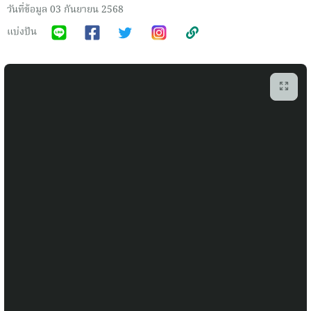
วันที่ข้อมูล 03 กันยายน 2568
แบ่งปัน