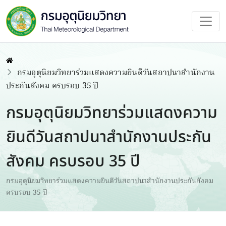
กรมอุตุนิยมวิทยาร่วมแสดงความยินดีวันสถาปนาสำนักงาน
ประกันสังคม ครบรอบ 35 ปี
กรมอุตุนิยมวิทยาร่วมแสดงความ
ยินดีวันสถาปนาสำนักงานประกัน
สังคม ครบรอบ 35 ปี
กรมอุตุนิยมวิทยาร่วมแสดงความยินดีวันสถาปนาสำนักงานประกันสังคม
ครบรอบ 35 ปี