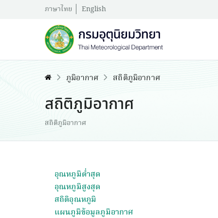
ภาษาไทย
English
ภูมิอากาศ
สถิติภูมิอากาศ
สถิติภูมิอากาศ
สถิติภูมิอากาศ
อุณหภูมิต่ำสุด
อุณหภูมิสูงสุด
สถิติอุณหภูมิ
แผนภูมิข้อมูลภูมิอากาศ