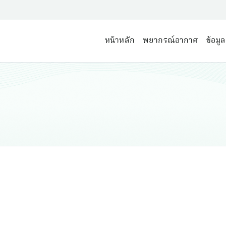
หน้าหลัก
พยากรณ์อากาศ
ข้อมู