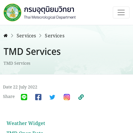
Services
Services
TMD Services
TMD Services
Date 22 July 2022
Share
Weather Widget