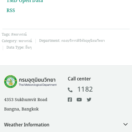
TMD Open Data
RSS
Tags:
#พยากรณ์
|
Department:
กองบริการดิจิทัลอุตุนิยมวิทยา
Category:
พยากรณ์
|
Data Type:
อื่นๆ
Call center
1182
4353 Sukhumvit Road
Bangna, Bangkok
Weather Information