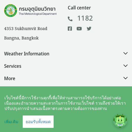
Call center
1182
4353 Sukhumvit Road
Bangna, Bangkok
Weather Information
Services
More
Help
เว็บไซต์นี้มีการใช้งานคุกกี้เพื่อให้ท่านสามารถใช้บริการได้อย่างต่อ
เนื่องและอำนวยความสะดวกในการใช้งานเว็บไซต์ รวมถึงช่วยให้เรา
ปรับปรุงการนำเสนอเนื้อหาตรงตามความต้องการของท่าน
Copyright
|
Policy
|
Sitemap
เพิ่มเติม
ยอมรับทั้งหมด