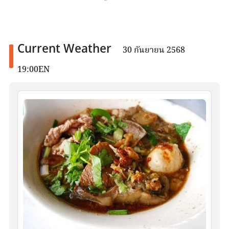
Current Weather
30 กันยายน 2568
19:00EN