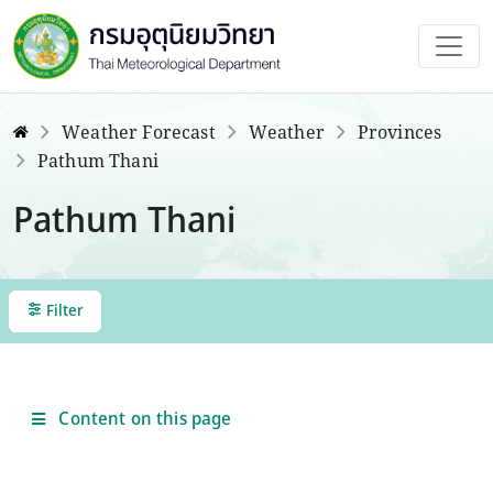
Weather Forecast
Weather
Provinces
Pathum Thani
Pathum Thani
Filter
Content on this page