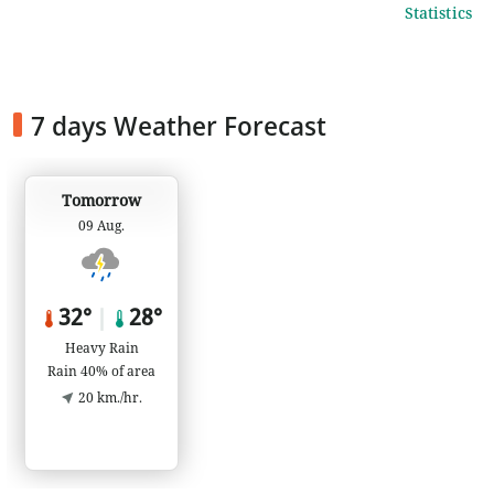
Statistics
7 days Weather Forecast