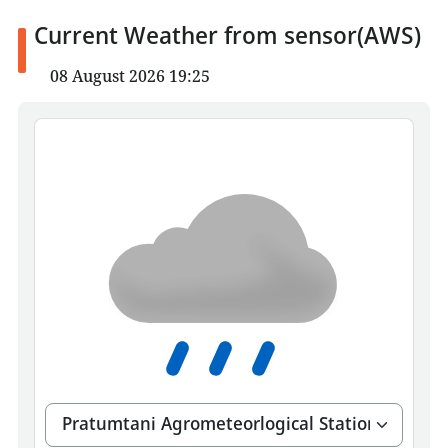
Current Weather from sensor(AWS)
08 August 2026 19:25