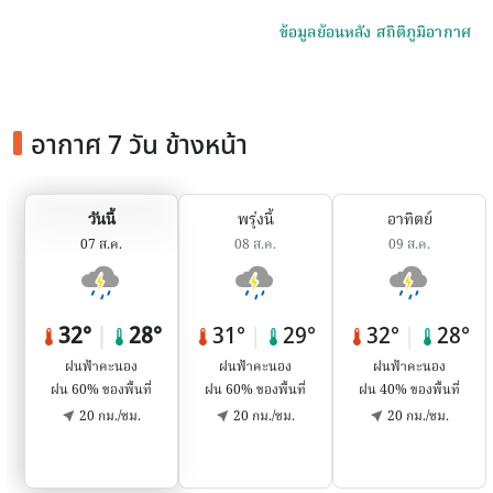
ข้อมูลย้อนหลัง สถิติภูมิอากาศ
อากาศ 7 วัน ข้างหน้า