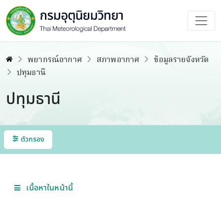
พยากรณ์อากาศ
สภาพอากาศ
ข้อมูลรายจังหวัด
ปทุมธานี
ปทุมธานี
ตัวกรอง
เนื้อหาในหน้านี้