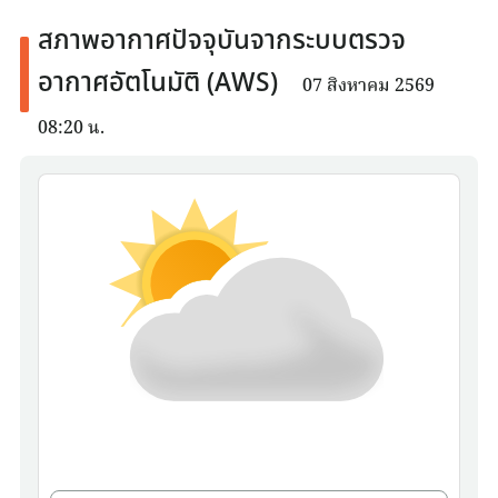
สภาพอากาศปัจจุบันจากระบบตรวจ
อากาศอัตโนมัติ (AWS)
07 สิงหาคม 2569
08:20 น.