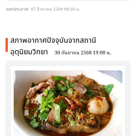
ออกประกาศ
07 สิงหาคม 2569 08:20 น.
สภาพอากาศปัจจุบันจากสถานี
อุตุนิยมวิทยา
30 กันยายน 2568 19:00 น.