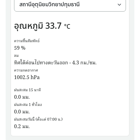
อุณหภูมิ
33.7
°C
ความชื้นสัมพัทธ์
59
%
ลม
ทิศใต้ค่อนไปทางตะวันออก - 4.3 กม./ชม.
ความกดอากาศ
1002.5
hPa
ฝนสะสม 15 นาที
0.0
มม.
ฝนสะสม 1 ชั่วโมง
0.0
มม.
ฝนสะสมวันนี้ (ตั้งแต่ 07:00 น.)
0.2
มม.