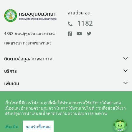
สายด่วน อต.
1182
4353 ถนนสุขุมวิท แขวงบางนา
เขตบางนา กรุงเทพมหานคร
ติดตามข้อมูลสภาพอากาศ
บริการ
เพิ่มเติม
ช่วยเหลือ
เว็บไซต์นี้มีการใช้งานคุกกี้เพื่อให้ท่านสามารถใช้บริการได้อย่างต่อ
เนื่องและอำนวยความสะดวกในการใช้งานเว็บไซต์ รวมถึงช่วยให้เรา
ปรับปรุงการนำเสนอเนื้อหาตรงตามความต้องการของท่าน
คำสงวนลิขสิทธิ์
|
นโยบายเว็บไซต์
|
แผนผังเว็บไซต์
เพิ่มเติม
ยอมรับทั้งหมด