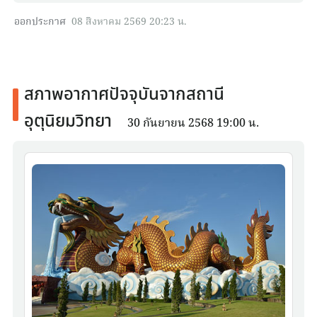
ออกประกาศ
08 สิงหาคม 2569 20:23 น.
สภาพอากาศปัจจุบันจากสถานี
อุตุนิยมวิทยา
30 กันยายน 2568 19:00 น.