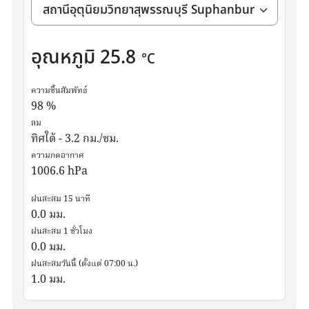
อุณหภูมิ
25.8
°C
ความชื้นสัมพัทธ์
98
%
ลม
ทิศใต้ - 3.2 กม./ชม.
ความกดอากาศ
1006.6
hPa
ฝนสะสม 15 นาที
0.0
มม.
ฝนสะสม 1 ชั่วโมง
0.0
มม.
ฝนสะสมวันนี้ (ตั้งแต่ 07:00 น.)
1.0
มม.