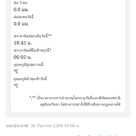
ฝน 3 ชม.
0.0
มม.
ฝนสะสมวันนี้
0.0
มม.
พระอาทิตย์ตกเย็นวันนี้**
18:45
น.
พระอาทิตย์ขึ้นเช้าพรุ่งนี้*
06:05
น.
อุณหภูมิสูงสุดวานนี้
°C
อุณหภูมิต่ำสุดเช้าวันนี้
°C
*,** เป็นเวลาจากการคำนวณโดยระบุวันที่และพิกัดของสถานี
อุตุนิยมวิทยา ไม่สามารถนำไปใช้อ้างอิงทางกฏหมายได้
ออกประกาศ
30 กันยายน 2568 19:00 น.