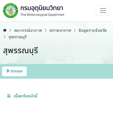
พยากรณ์อากาศ
สภาพอากาศ
ข้อมูลรายจังหวัด
สุพรรณบุรี
สุพรรณบุรี
ตัวกรอง
เนื้อหาในหน้านี้