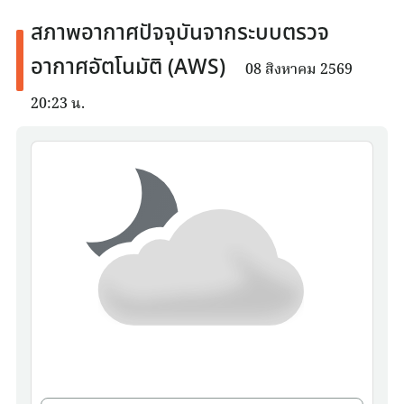
สภาพอากาศปัจจุบันจากระบบตรวจ
อากาศอัตโนมัติ (AWS)
08 สิงหาคม 2569
20:23 น.