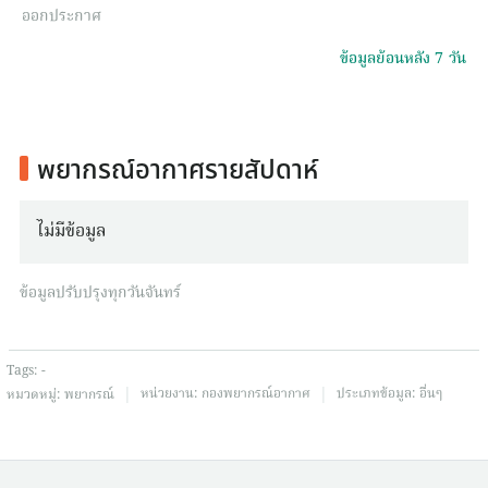
ออกประกาศ
ข้อมูลย้อนหลัง 7 วัน
พยากรณ์อากาศรายสัปดาห์
ไม่มีข้อมูล
ข้อมูลปรับปรุงทุกวันจันทร์
Tags:
-
|
|
หน่วยงาน:
กองพยากรณ์อากาศ
ประเภทข้อมูล:
อื่นๆ
หมวดหมู่:
พยากรณ์