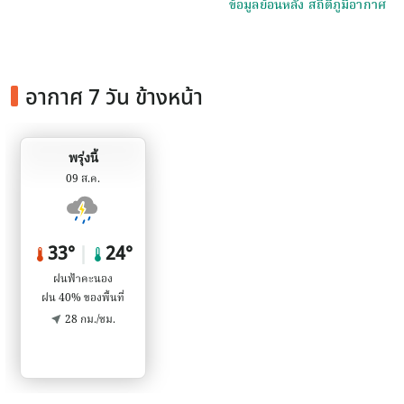
ข้อมูลย้อนหลัง สถิติภูมิอากาศ
อากาศ 7 วัน ข้างหน้า